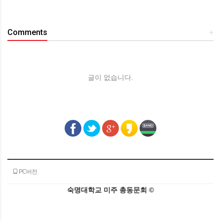
Comments
+
글이 없습니다.
PC버전
숙명대학교 미주 총동문회 ©