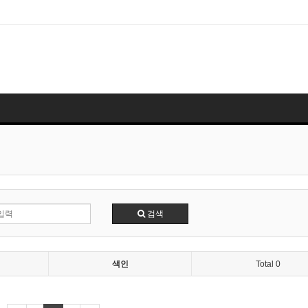
검색
색인
Total 0